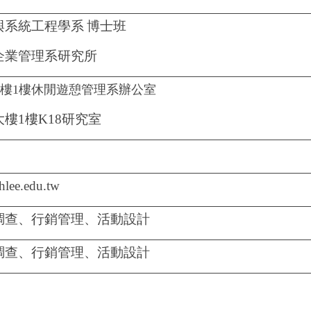
與系統工程學系
博士班
企業管理系研究所
樓1樓休閒遊憩管理系辦公室
大樓
1
樓
K18
研究室
hlee.edu.tw
調查、行銷管理、活動設計
調查、行銷管理、活動設計