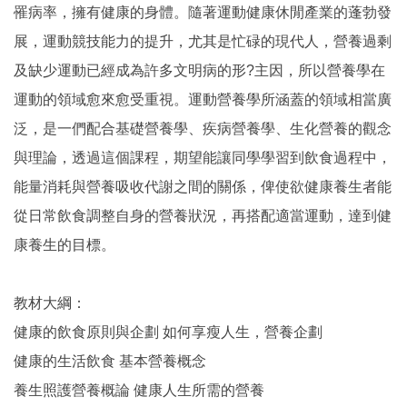
罹病率，擁有健康的身體。隨著運動健康休閒產業的蓬勃發
展，運動競技能力的提升，尤其是忙碌的現代人，營養過剩
及缺少運動已經成為許多文明病的形?主因，所以營養學在
運動的領域愈來愈受重視。運動營養學所涵蓋的領域相當廣
泛，是一們配合基礎營養學、疾病營養學、生化營養的觀念
與理論，透過這個課程，期望能讓同學學習到飲食過程中，
能量消耗與營養吸收代謝之間的關係，俾使欲健康養生者能
從日常飲食調整自身的營養狀況，再搭配適當運動，達到健
康養生的目標。
教材大綱：
健康的飲食原則與企劃 如何享瘦人生，營養企劃
健康的生活飲食 基本營養概念
養生照護營養概論 健康人生所需的營養