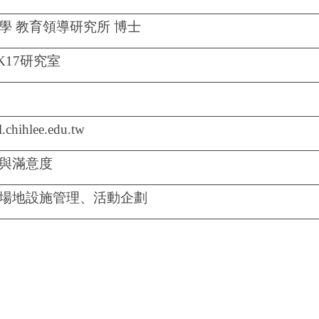
學 教育領導研究所 博士
K17研究室
chihlee.edu.tw
與滿意度
場地設施管理、活動企劃