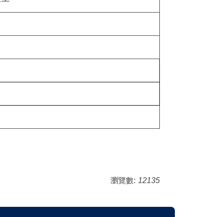
瀏覽數:
12135